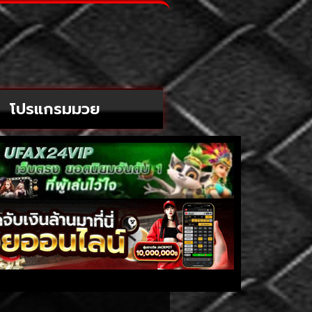
โปรแกรมมวย