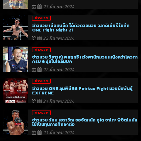
23 มีนาคม 2024
ข่าวมวย
ข่าวมวย เสือแบล็ค ได้คิวดวลมวย วลาดิเมียร์ ในศึก
ONE Fight Night 21
22 มีนาคม 2024
ข่าวมวย
ข่าวมวย วิจารณ์ พลฤทธิ์ หวังพานักมวยหญิงคว้าโควตา
ครบ 6 รุ่นในโอลิมปิก
22 มีนาคม 2024
ข่าวมวย
ข่าวมวย ONE ลุมพินี 56 Fairtex Fight มวยมันพันธุ์
EXTREME
21 มีนาคม 2024
ข่าวมวย
ข่าวมวย รักษ์ เอราวัณ ขอจัดหนัก ชูโต ซาโตะ พิชิตโบนัส
ใช้เป็นทุนการศึกษาต่อ
21 มีนาคม 2024