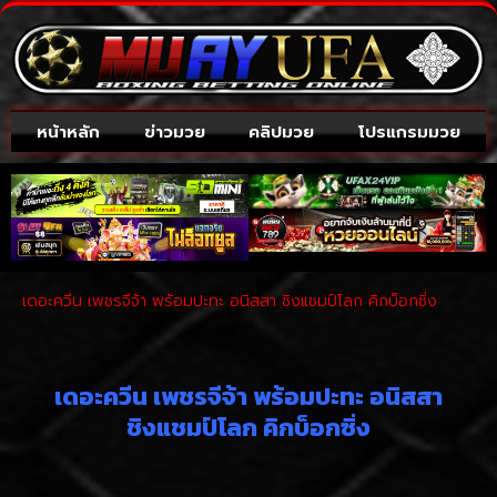
หน้าหลัก
ข่าวมวย
คลิปมวย
โปรแกรมมวย
เดอะควีน เพชรจีจ้า พร้อมปะทะ อนิสสา ชิงแชมป์โลก คิกบ็อกซิ่ง
เดอะควีน เพชรจีจ้า พร้อมปะทะ อนิสสา
ชิงแชมป์โลก คิกบ็อกซิ่ง