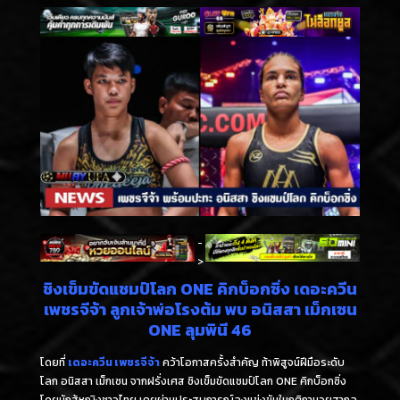
-
>
ชิงเข็มขัดแชมป์โลก ONE คิกบ็อกซิ่ง เดอะควีน
เพชรจีจ้า ลูกเจ้าพ่อโรงต้ม พบ อนิสสา เม็กเซน
ONE ลุมพินี 46
โดยที่
เดอะควีน เพชรจีจ้า
คว้าโอกาสครั้งสำคัญ ท้าพิสูจน์ฝีมือระดับ
โลก อนิสสา เม็กเซน จากฝรั่งเศส ชิงเข็มขัดแชมป์โลก ONE คิกบ็อกซิ่ง
โดยนักสู้หญิงชาวไทย เคยผ่านประสบการณ์ลงแข่งขันในกติกามวยสากล