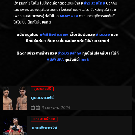
เข้าสู่ยกที่ 3 โลโบ ไม่มีทางเลือกต้องเดินหน้าลุย
ข่าวมวยไทย
บวกกับ
เสมาเพชร อย่างดุเดือด จนกระทั่งช่วงท้ายยก โลโบ รัวหมัดชุดใส่ เสมา
เพชร จนเสมาเพชรสู้ต่อไม่ไหว
MUAYUFA
กรรมการยุติการชกทันที
โลโบ ชนะน็อกไปในยกที่ 3
สนับสนุนโดย
ufa88svip.com
เว็บเดิมพันมวย
ข่าวมวย
ยอด
นิยมอันดับ 1
เว็บตรงมั่นคงปลอดภัย ไม่
ผ่านเอเยนต์
ติดตามข่าวสารกีฬา มวย
ข่าวมวยสากล
ทุกนัดในโลกกับเราได้ที่
MUAYUFA
ทุกวันทีนี่
line3
ดูมวยสดฟรี
ดูมวยสดฟรี
3 เมษายน 2026
แทงมวยพักยก
มวยพักยก24