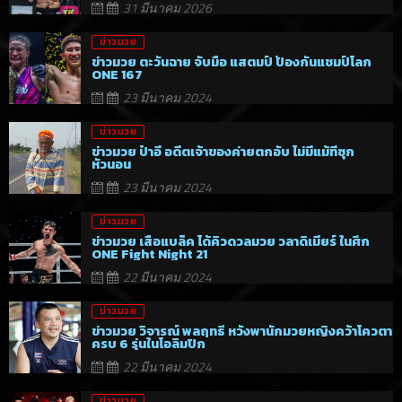
31 มีนาคม 2026
ข่าวมวย
ข่าวมวย ตะวันฉาย จับมือ แสตมป์ ป้องกันแชมป์โลก
ONE 167
23 มีนาคม 2024
ข่าวมวย
ข่าวมวย ป๋าอี อดีตเจ้าของค่ายตกอับ ไม่มีแม้ที่ซุก
หัวนอน
23 มีนาคม 2024
ข่าวมวย
ข่าวมวย เสือแบล็ค ได้คิวดวลมวย วลาดิเมียร์ ในศึก
ONE Fight Night 21
22 มีนาคม 2024
ข่าวมวย
ข่าวมวย วิจารณ์ พลฤทธิ์ หวังพานักมวยหญิงคว้าโควตา
ครบ 6 รุ่นในโอลิมปิก
22 มีนาคม 2024
ข่าวมวย