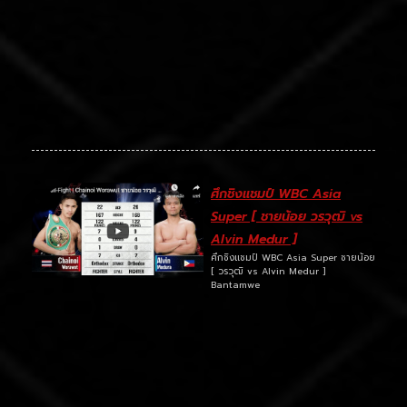
ศึกชิงแชมป์ WBC Asia
Super [ ชายน้อย วรวุฒิ vs
Alvin Medur ]
ศึกชิงแชมป์ WBC Asia Super ชายน้อย
[ วรวุฒิ vs Alvin Medur ]
Bantamwe