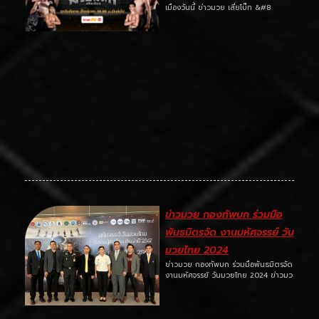
เมืองวันนี้ ข่าวมวย เสี่ยโบ๊ท &#8
ข่าวมวย กองทัพบก ร่วมมือ
พันธมิตรจัด งานมหัศจรรย์ วัน
มวยไทย 2024
ข่าวมวย กองทัพบก ร่วมมือพันธมิตรจัด
งานมหัศจรรย์ วันมวยไทย 2024 ข่าวมว