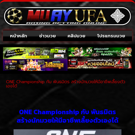
หน้าหลัก
ข่าวมวย
คลิปมวย
โปรแกรมมวย
ONE Championship กับ พันธมิตร สร้างนักมวยให้มีอาชีพเลี้ยงตัว
เองได้
ONE Championship กับ พันธมิตร
สร้างนักมวยให้มีอาชีพเลี้ยงตัวเองได้