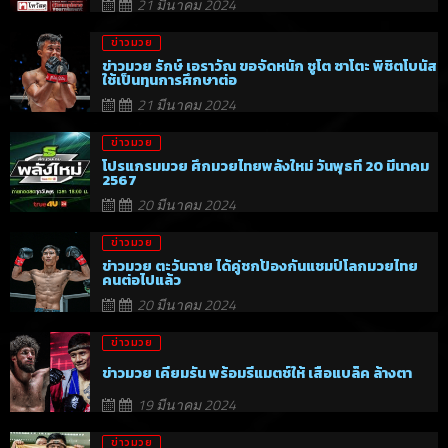
21 มีนาคม 2024
ข่าวมวย
ข่าวมวย รักษ์ เอราวัณ ขอจัดหนัก ชูโต ซาโตะ พิชิตโบนัส
ใช้เป็นทุนการศึกษาต่อ
21 มีนาคม 2024
ข่าวมวย
โปรแกรมมวย ศึกมวยไทยพลังใหม่ วันพุธที่ 20 มีนาคม
2567
20 มีนาคม 2024
ข่าวมวย
ข่าวมวย ตะวันฉาย ได้คู่ชกป้องกันแชมป์โลกมวยไทย
คนต่อไปแล้ว
20 มีนาคม 2024
ข่าวมวย
ข่าวมวย เคียมรัน พร้อมรีแมตช์ให้ เสือแบล็ค ล้างตา
19 มีนาคม 2024
ข่าวมวย