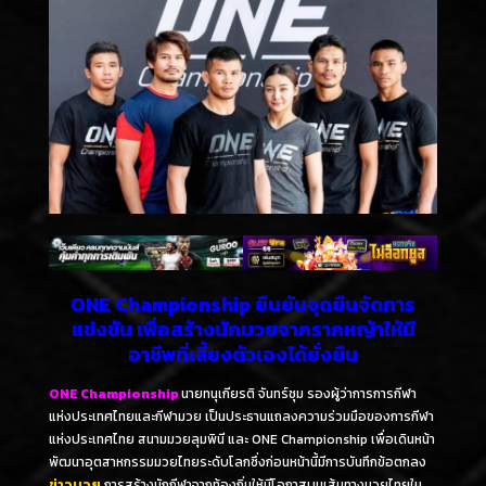
ONE Championship ยืนยันจุดยืนจัดการ
แข่งขัน เพื่อสร้างนักมวยจากรากหญ้าให้มี
อาชีพที่เลี้ยงตัวเองได้ยั่งยืน
ONE Championship
นายทนุเกียรติ จันทร์ชุม รองผู้ว่าการการกีฬา
แห่งประเทศไทยและกีฬามวย เป็นประธานแถลงความร่วมมือของการกีฬา
แห่งประเทศไทย สนามมวยลุมพินี และ ONE Championship เพื่อเดินหน้า
พัฒนาอุตสาหกรรมมวยไทยระดับโลกซึ่งก่อนหน้านี้มีการบันทึกข้อตกลง
ข่าวมวย
การสร้างนักกีฬาจากท้องถิ่นให้มีโอกาสบนเส้นทางมวยไทยใน