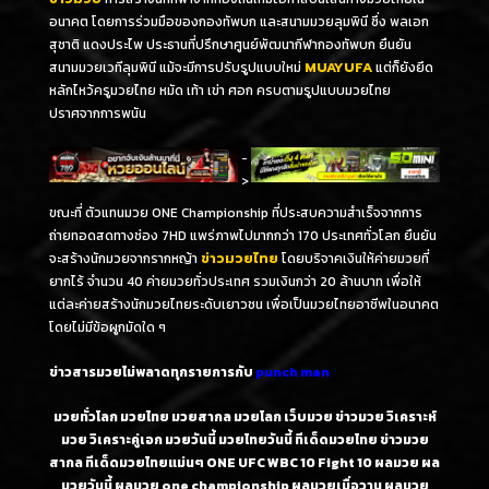
อนาคต โดยการร่วมมือของกองทัพบก และสนามมวยลุมพินี ซึ่ง พลเอก
สุชาติ แดงประไพ ประธานที่ปรึกษาศูนย์พัฒนากีฬากองทัพบก ยืนยัน
สนามมวยเวทีลุมพินี แม้จะมีการปรับรูปแบบใหม่
MUAYUFA
แต่ก็ยังยึด
หลักไหว้ครูมวยไทย หมัด เท้า เข่า ศอก ครบตามรูปแบบมวยไทย
ปราศจากการพนัน
-
>
ขณะที่ ตัวแทนมวย ONE Championship ที่ประสบความสำเร็จจากการ
ถ่ายทอดสดทางช่อง 7HD แพร่ภาพไปมากกว่า 170 ประเทศทั่วโลก ยืนยัน
จะสร้างนักมวยจากรากหญ้า
ข่าวมวยไทย
โดยบริจาคเงินให้ค่ายมวยที่
ยากไร้ จำนวน 40 ค่ายมวยทั่วประเทศ รวมเงินกว่า 20 ล้านบาท เพื่อให้
แต่ละค่ายสร้างนักมวยไทยระดับเยาวชน เพื่อเป็นมวยไทยอาชีพในอนาคต
โดยไม่มีข้อผูกมัดใด ๆ
ข่าวสารมวยไม่พลาดทุกรายการกับ
punch man
มวยทั่วโลก มวยไทย มวยสากล มวยโลก เว็บมวย ข่าวมวย วิเคราะห์
มวย วิเคราะคู่เอก มวยวันนี้ มวยไทยวันนี้ ทีเด็ดมวยไทย ข่าวมวย
สากล ทีเด็ดมวยไทยแม่นๆ ONE UFC WBC 10 Fight 10 ผลมวย ผล
มวยวันนี้ ผลมวย one championship ผลมวยเมื่อวาน ผลมวย