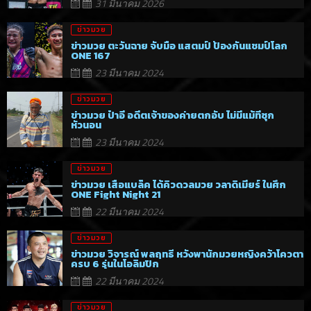
31 มีนาคม 2026
ข่าวมวย
ข่าวมวย ตะวันฉาย จับมือ แสตมป์ ป้องกันแชมป์โลก
ONE 167
23 มีนาคม 2024
ข่าวมวย
ข่าวมวย ป๋าอี อดีตเจ้าของค่ายตกอับ ไม่มีแม้ที่ซุก
หัวนอน
23 มีนาคม 2024
ข่าวมวย
ข่าวมวย เสือแบล็ค ได้คิวดวลมวย วลาดิเมียร์ ในศึก
ONE Fight Night 21
22 มีนาคม 2024
ข่าวมวย
ข่าวมวย วิจารณ์ พลฤทธิ์ หวังพานักมวยหญิงคว้าโควตา
ครบ 6 รุ่นในโอลิมปิก
22 มีนาคม 2024
ข่าวมวย