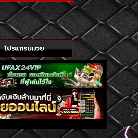
โปรแกรมมวย