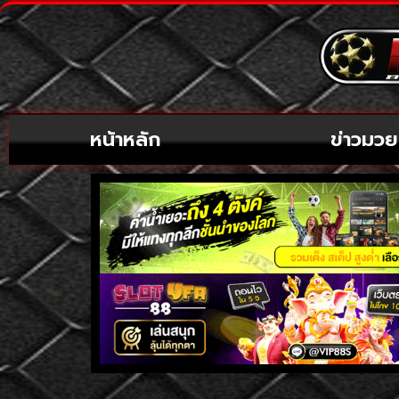
หน้าหลัก
ข่าวมวย