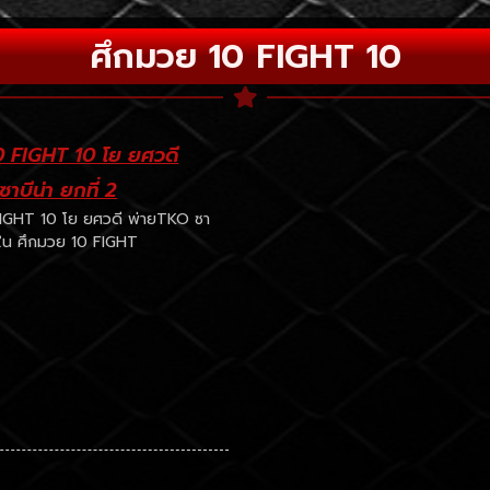
ศึกมวย 10 FIGHT 10
0 FIGHT 10 โย ยศวดี
าบีน่า ยกที่ 2
FIGHT 10 โย ยศวดี พ่ายTKO ซา
2 ใน ศึกมวย 10 FIGHT