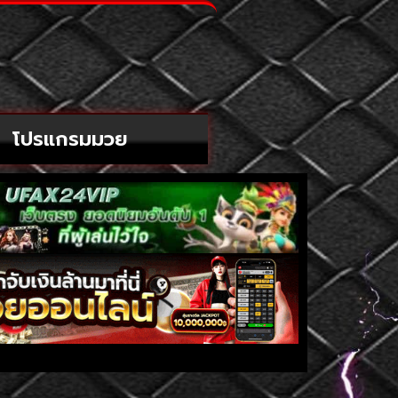
โปรแกรมมวย