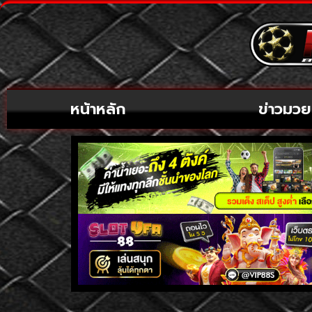
หน้าหลัก
ข่าวมวย