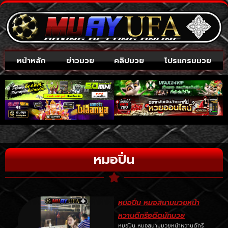
หน้าหลัก
ข่าวมวย
คลิปมวย
โปรแกรมมวย
หมอปิ่น
หมอปิ่น หมอสนามมวยหน้า
หวานดีกรีอดีตนักมวย
หมอปิ่น หมอสนามมวยหน้าหวานดีกรี