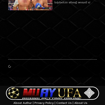
ในรุ่นไลต์เวต อภิเชษฐ์ เพชรมณี เป
About Authur
|
Privacy Policy
|
Contact Us
|
About Us